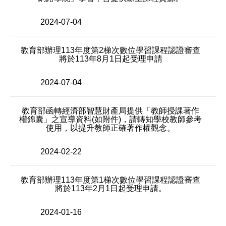
2024-07-04
教育部辦理113年度第2梯次數位學習課程認證審查
將於113年8月1日起受理申請
2024-07-04
教育部函轉經濟部智慧財產局提供「教師授課著作
權錦囊」之宣導資料(如附件)，請轉知學校教師參考
使用，以提升教師正確著作權觀念。
2024-02-22
教育部辦理113年度第1梯次數位學習課程認證審查
將於113年2月1日起受理申請。
2024-01-16