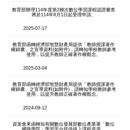
教育部辦理114年度第2梯次數位學習課程認證審查
將於114年8月1日起受理申請。
2025-07-17
教育部函轉經濟部智慧財產局提供「教師授課著作
權錦囊」之宣導資料(如附件)，請轉知學校教師參考
使用，以提升教師正確著作權觀念。
2025-03-04
教育部函轉經濟部智慧財產局提供「教師授課著作
權錦囊」之宣導資料(如附件)，請轉知學校教師參考
使用，以提升教師正確著作權觀念。
2024-09-12
資策會來函轉知有關數位發展部數位產業署「數位
網路學院」學習平台提供線上課程資源。