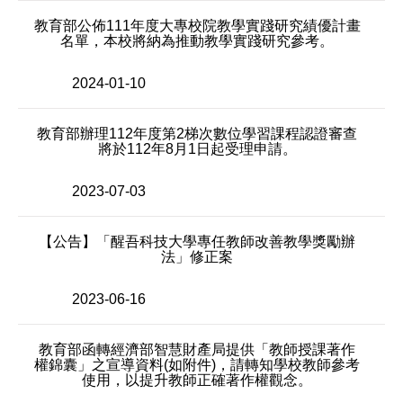
教育部公佈111年度大專校院教學實踐研究績優計畫
名單，本校將納為推動教學實踐研究參考。
2024-01-10
教育部辦理112年度第2梯次數位學習課程認證審查
將於112年8月1日起受理申請。
2023-07-03
【公告】「醒吾科技大學專任教師改善教學獎勵辦
法」修正案
2023-06-16
教育部函轉經濟部智慧財產局提供「教師授課著作
權錦囊」之宣導資料(如附件)，請轉知學校教師參考
使用，以提升教師正確著作權觀念。