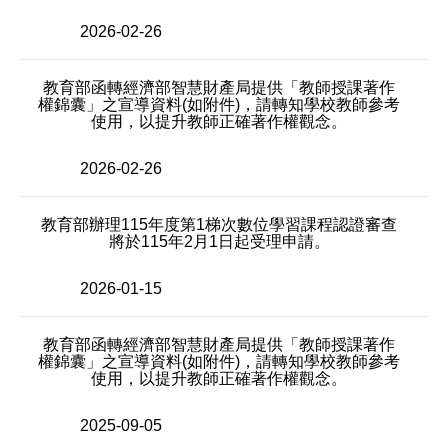
2026-02-26
教育部函轉經濟部智慧財產局提供「教師授課著作
權錦囊」之宣導資料(如附件)，請轉知學校教師參考
使用，以提升教師正確著作權觀念。
2026-02-26
教育部辦理115年度第1梯次數位學習課程認證審查
將於115年2月1日起受理申請。
2026-01-15
教育部函轉經濟部智慧財產局提供「教師授課著作
權錦囊」之宣導資料(如附件)，請轉知學校教師參考
使用，以提升教師正確著作權觀念。
2025-09-05