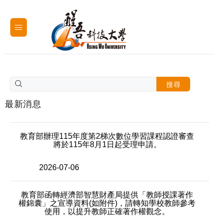
搜尋
最新消息
教育部辦理115年度第2梯次數位學習課程認證審查
將於115年8月1日起受理申請。
2026-07-06
教育部函轉經濟部智慧財產局提供「教師授課著作
權錦囊」之宣導資料(如附件)，請轉知學校教師參考
使用，以提升教師正確著作權觀念。