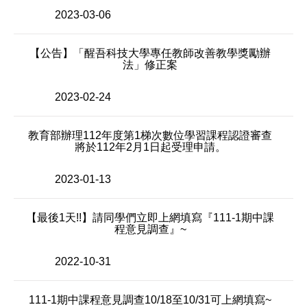
2023-03-06
【公告】「醒吾科技大學專任教師改善教學獎勵辦
法」修正案
2023-02-24
教育部辦理112年度第1梯次數位學習課程認證審查
將於112年2月1日起受理申請。
2023-01-13
【最後1天!!】請同學們立即上網填寫『111-1期中課
程意見調查』~
2022-10-31
111-1期中課程意見調查10/18至10/31可上網填寫~