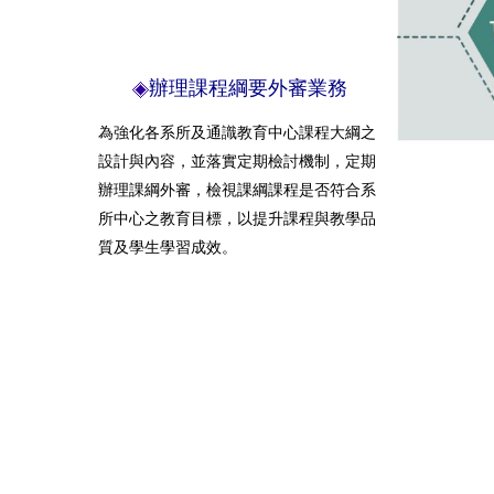
辦理課程綱要外審業務
為強化各系所及通識教育中心課程大綱之
設計與內容，並落實定期檢討機制，定期
辦理課綱外審，檢視課綱課程是否符合系
所中心之教育目標，以提升課程與教學品
質及學生學習成效。