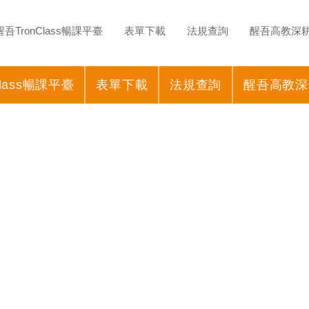
醒吾TronClass暢課平臺
表單下載
法規查詢
醒吾高教深
Class暢課平臺
表單下載
法規查詢
醒吾高教深