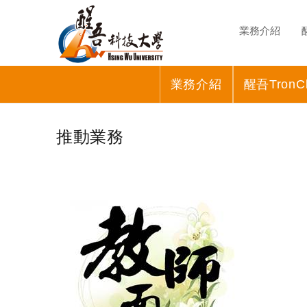
業務介紹
業務介紹
醒吾Tron
推動業務