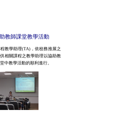
助教師課堂教學活動
程教學助理(TA)，依校務推展之
提供相關課程之教學助理以協助教
課堂中教學活動的順利進行。