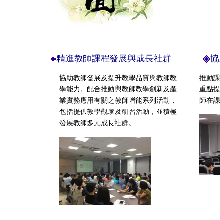
精進教師課程發展與成長社群
協
協助教師發展及提升教學品質與教師教
推動課
學能力。配合推動與教師教學創新及產
重點
業實務應用有關之教師增能系列活動，
師在
包括提供教學觀摩及研習活動，並積極
發展教師多元成長社群。