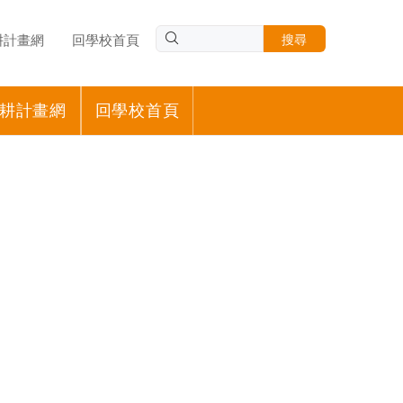
耕計畫網
回學校首頁
搜尋
耕計畫網
回學校首頁