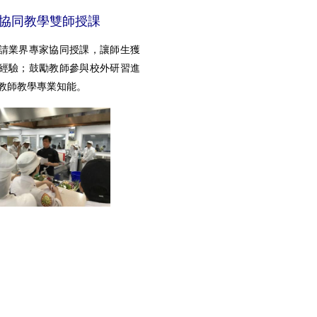
協同教學雙師授課
請業界專家協同授課，讓師生獲
經驗；鼓勵教師參與校外研習進
教師教學專業知能。